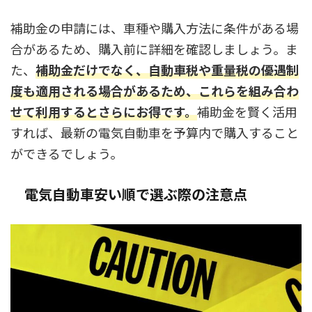
補助金の申請には、車種や購入方法に条件がある場
合があるため、購入前に詳細を確認しましょう。ま
た、
補助金だけでなく、自動車税や重量税の優遇制
度も適用される場合があるため、これらを組み合わ
せて利用するとさらにお得です。
補助金を賢く活用
すれば、最新の電気自動車を予算内で購入すること
ができるでしょう。
電気自動車安い順で選ぶ際の注意点