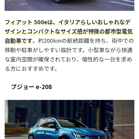
フィアット 500eは、イタリアらしいおしゃれなデ
ザインとコンパクトなサイズ感が特徴の都市型電気
自動車です
。約200kmの航続距離を持ち、街中での
移動や駐車がしやすい設計です。小型車ながら快適
な室内空間が確保されており、個性的な一台を求め
る方におすすめです。
プジョー e-208