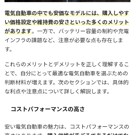
電気自動車の中でも安価なモデルには、購入しやす
い価格設定や維持費の安さといった多くのメリット
があります
。一方で、バッテリー容量の制約や充電
インフラの課題など、注意が必要な点も存在しま
す。
これらのメリットとデメリットを正しく理解するこ
とで、自分にとって最適な電気自動車を選ぶための
判断材料が増えます。次のセクションでは、具体的
な利点や注意点について詳しく解説します。
コストパフォーマンスの高さ
安い電気自動車の魅力は、コストパフォーマンスの