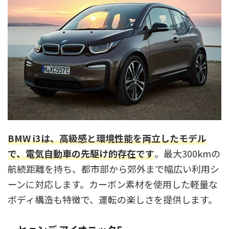
BMW i3は、高級感と環境性能を両立したモデル
で、電気自動車の先駆け的存在です
。最大300kmの
航続距離を持ち、都市部から郊外まで幅広い利用シ
ーンに対応します。カーボン素材を使用した軽量な
ボディ構造も特徴で、運転の楽しさを提供します。