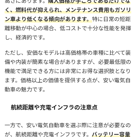
高さにあります。
購入価格が手ごろであるだけでな
く、燃料代が抑えられ、メンテナンス費用もガソリ
ン車より低くなる傾向があります。
特に日常の短距
離移動が中心の場合、低コストで十分な性能を発揮
し、経済的です。
ただし、安価なモデルは高価格帯の車種に比べて装
備や内装が簡素な場合がありますが、必要最低限の
機能で満足できる方には非常にお得な選択肢となり
ます。価格以上の価値を提供する点が、安い電気自
動車の魅力です。
航続距離や充電インフラの注意点
一方で、安い電気自動車を選ぶ際に注意が必要なの
が、航続距離や充電インフラです。
バッテリー容量