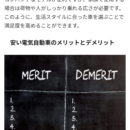
場合は荷物や人がしっかり乗れる広さが必要です。
このように、生活スタイルに合った車を選ぶことで
満足度を高めることができます。
安い電気自動車のメリットとデメリット