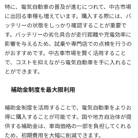
特に、電気自動車の普及が進むにつれて、中古市場
に出回る車種も増えています。購入する際には、バ
ッテリーの状態をしっかり確認することが重要で
す。バッテリーの劣化具合が走行距離や充電効率に
影響を与えるため、試乗や専門店での点検を行うの
がおすすめです。中古車市場を賢く活用すること
で、コストを抑えながら電気自動車を手に入れるこ
とができます。
補助金制度を最大限利用
補助金制度を活用することで、電気自動車をよりお
得に購入することが可能です。国や地方自治体が提
供する補助金は、車両価格の一部を負担してくれる
ため、初期費用を大幅に削減できます。