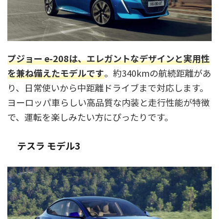
プジョー e-208は、エレガントなデザインと実用性
を兼ね備えたモデルです
。約340kmの航続距離があ
り、日常使いから中距離ドライブまで対応します。
ヨーロッパ車らしい高品質な内装と走行性能が特徴
で、運転を楽しみたい方にぴったりです。
テスラ モデル3