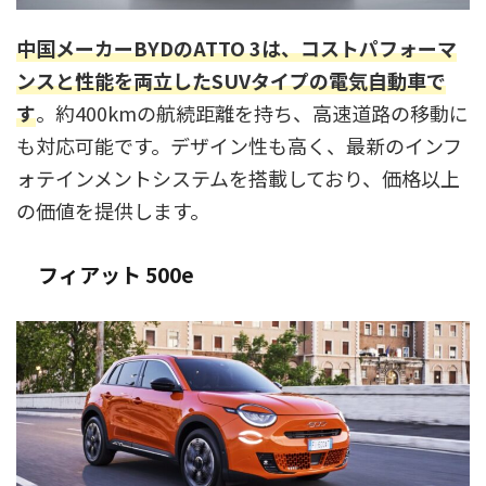
中国メーカーBYDのATTO 3は、コストパフォーマ
ンスと性能を両立したSUVタイプの電気自動車で
す
。約400kmの航続距離を持ち、高速道路の移動に
も対応可能です。デザイン性も高く、最新のインフ
ォテインメントシステムを搭載しており、価格以上
の価値を提供します。
フィアット 500e