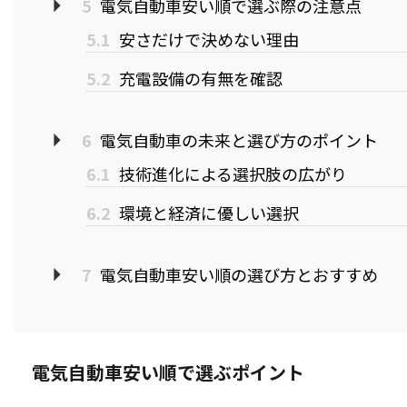
5
電気自動車安い順で選ぶ際の注意点
5.1
安さだけで決めない理由
5.2
充電設備の有無を確認
6
電気自動車の未来と選び方のポイント
6.1
技術進化による選択肢の広がり
6.2
環境と経済に優しい選択
7
電気自動車安い順の選び方とおすすめ
電気自動車安い順で選ぶポイント