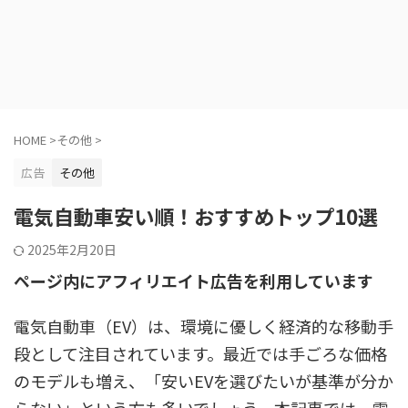
HOME
>
その他
>
広告
その他
電気自動車安い順！おすすめトップ10選
2025年2月20日
ページ内にアフィリエイト広告を利用しています
電気自動車（EV）は、環境に優しく経済的な移動手
段として注目されています。最近では手ごろな価格
のモデルも増え、「安いEVを選びたいが基準が分か