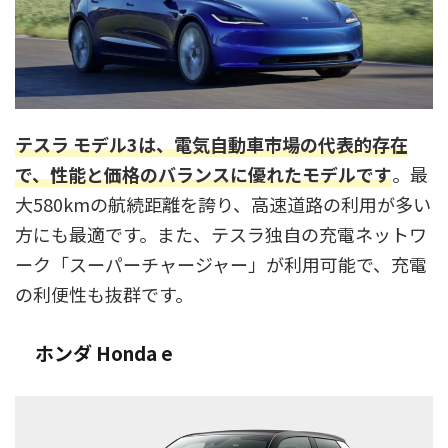
テスラ モデル3は、電気自動車市場の代表的存在
で、性能と価格のバランスに優れたモデルです
。最
大580kmの航続距離を誇り、高速道路の利用が多い
方にも最適です。また、テスラ独自の充電ネットワ
ーク「スーパーチャージャー」が利用可能で、充電
の利便性も抜群です。
ホンダ Honda e