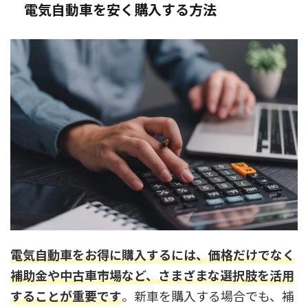
電気自動車を安く購入する方法
電気自動車をお得に購入するには、価格だけでなく
補助金や中古車市場など、さまざまな選択肢を活用
することが重要です
。新車を購入する場合でも、補