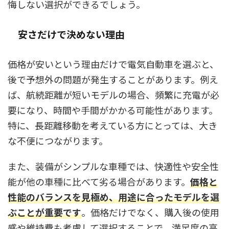
悔しない選択ができるでしょう。
安さだけで決めない理由
価格が安いという理由だけで電気自動車を選ぶと、
後で予想外の問題が発生することがあります。例え
ば、航続距離が短いモデルの場合、頻繁に充電が必
要になり、時間や手間がかかる可能性があります。
特に、長距離移動を考えている方にとっては、大き
な不便につながります。
また、装備がシンプルな車種では、快適性や安全性
能が他の車種に比べて劣る場合があります。
価格と
性能のバランスを見極め、用途に合ったモデルを選
ぶことが重要です
。価格だけでなく、購入後の使用
感や維持費も考慮して選択することで、満足度の高