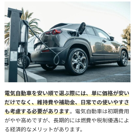
電気自動車を安い順で選ぶ際には、単に価格が安い
だけでなく、維持費や補助金、日常での使いやすさ
も考慮する必要があります
。電気自動車は初期費用
がやや高めですが、長期的には燃費や税制優遇によ
る経済的なメリットがあります。