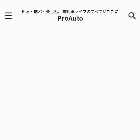
知る・選ぶ・楽しむ、自動車ライフのすべてがここに
ProAuto