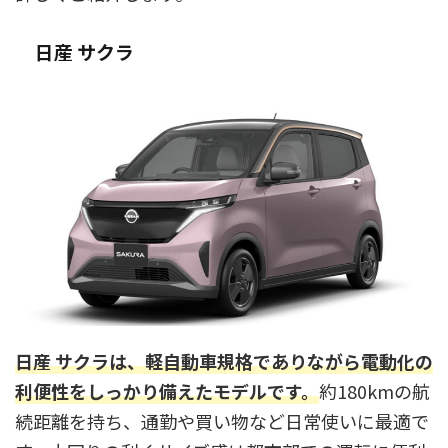
日産 サクラ
日産 サクラは、軽自動車規格でありながら電動化の
利便性をしっかり備えたモデルです。
約180kmの航
続距離を持ち、通勤や買い物など日常使いに最適で