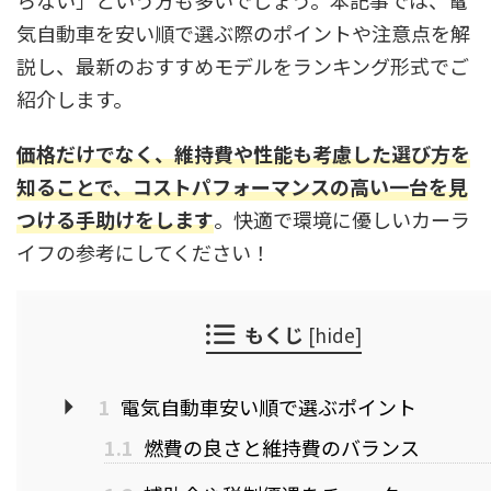
らない」という方も多いでしょう。本記事では、電
気自動車を安い順で選ぶ際のポイントや注意点を解
説し、最新のおすすめモデルをランキング形式でご
紹介します。
価格だけでなく、維持費や性能も考慮した選び方を
知ることで、コストパフォーマンスの高い一台を見
つける手助けをします
。快適で環境に優しいカーラ
イフの参考にしてください！
もくじ
[
hide
]
1
電気自動車安い順で選ぶポイント
1.1
燃費の良さと維持費のバランス