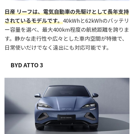
日産 リーフは、電気自動車の先駆けとして長年支持
されているモデルです。
40kWhと62kWhのバッテリ
ー容量を選べ、最大400km程度の航続距離を誇りま
す。静かな走行性や広々とした車内空間が特徴で、
日常使いだけでなく遠出にも対応可能です。
BYD ATTO 3