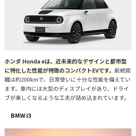
ホンダ Honda eは、近未来的なデザインと都市型
に特化した性能が特徴のコンパクトEVです。
航続距
離は約200kmで、日常使いに十分な性能を備えてい
ます。車内には大型のディスプレイがあり、ドライ
ブが楽しくなるような工夫が詰め込まれています。
BMW i3