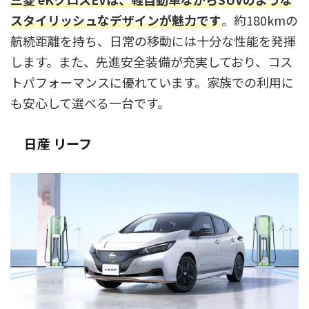
スタイリッシュなデザインが魅力です
。約180kmの
航続距離を持ち、日常の移動には十分な性能を発揮
します。また、先進安全装備が充実しており、コス
トパフォーマンスに優れています。家族での利用に
も安心して選べる一台です。
日産 リーフ