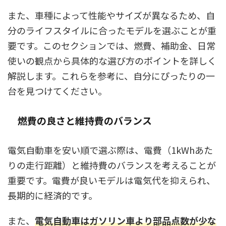
また、車種によって性能やサイズが異なるため、自
分のライフスタイルに合ったモデルを選ぶことが重
要です。このセクションでは、燃費、補助金、日常
使いの観点から具体的な選び方のポイントを詳しく
解説します。これらを参考に、自分にぴったりの一
台を見つけてください。
燃費の良さと維持費のバランス
電気自動車を安い順で選ぶ際は、電費（1kWhあた
りの走行距離）と維持費のバランスを考えることが
重要です。電費が良いモデルは電気代を抑えられ、
長期的に経済的です。
また、
電気自動車はガソリン車より部品点数が少な