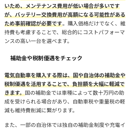
いため、メンテナンス費用が低い場合が多いです
が、バッテリー交換費用が高額になる可能性がある
ため事前確認が必要です
。購入価格だけでなく、維
持費も考慮することで、総合的にコストパフォーマ
ンスの高い一台を選べます。
補助金や税制優遇をチェック
電気自動車を購入する際は、国や自治体の補助金や
税制優遇を活用することで、負担額を大幅に軽減で
きます。
国の補助金では車種によって数十万円の助
成を受けられる場合があり、自動車税や重量税の軽
減も維持費削減に繋がります。
また、一部の自治体では独自の補助金制度や充電イ