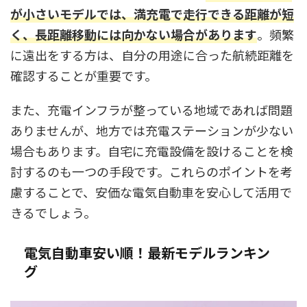
が小さいモデルでは、満充電で走行できる距離が短
く、長距離移動には向かない場合があります
。頻繁
に遠出をする方は、自分の用途に合った航続距離を
確認することが重要です。
また、充電インフラが整っている地域であれば問題
ありませんが、地方では充電ステーションが少ない
場合もあります。自宅に充電設備を設けることを検
討するのも一つの手段です。これらのポイントを考
慮することで、安価な電気自動車を安心して活用で
きるでしょう。
電気自動車安い順！最新モデルランキン
グ