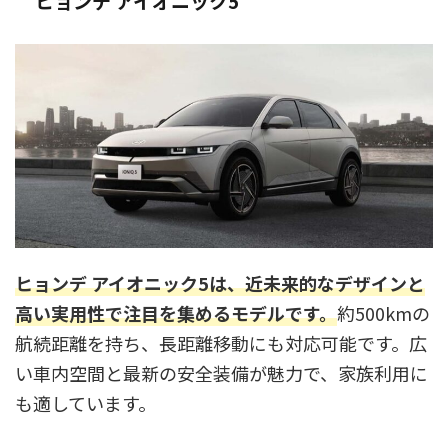
ヒョンデ アイオニック5
ヒョンデ アイオニック5は、近未来的なデザインと
高い実用性で注目を集めるモデルです。
約500kmの
航続距離を持ち、長距離移動にも対応可能です。広
い車内空間と最新の安全装備が魅力で、家族利用に
も適しています。