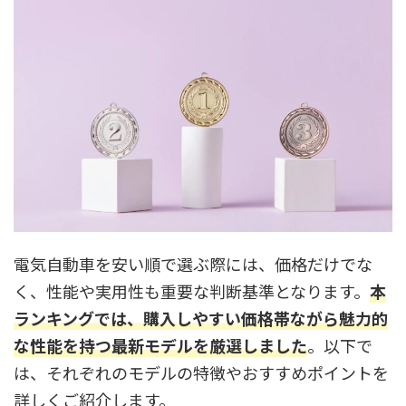
電気自動車を安い順で選ぶ際には、価格だけでな
く、性能や実用性も重要な判断基準となります。
本
ランキングでは、購入しやすい価格帯ながら魅力的
な性能を持つ最新モデルを厳選しました
。以下で
は、それぞれのモデルの特徴やおすすめポイントを
詳しくご紹介します。