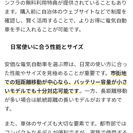
ンフラの無料利用特典が提供されていることもあり
ます。購入前に自治体のウェブサイトなどで制度を
確認し、賢く活用することで、よりお得に電気自動
車を手に入れることが可能です。
日常使いに合う性能とサイズ
安価な電気自動車を選ぶ際は、日常の使い方に合っ
た性能やサイズを見極めることが重要です。
市街地
での短距離移動が中心なら、バッテリー容量が小さ
いモデルでも十分対応可能です
。一方、長距離移動
が多い場合は航続距離の長いモデルがおすすめで
す。
また、車体のサイズも大切な要素です。都市部では
コンパクトなモデルが便利ですが、家族で使用する