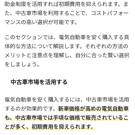
助金制度を活用すれば初期費用を抑えられます。ま
た、中古車市場を利用することで、コストパフォー
マンスの高い選択が可能です。
このセクションでは、電気自動車を安く購入する具
体的な方法について解説します。それぞれの方法の
メリットと注意点を理解し、自分に合った賢い選択
をしましょう。
中古車市場を活用する
電気自動車を安く購入するには、中古車市場を活用
するのが効果的です。
新車価格が高めの電気自動車
も、中古車市場では手頃な価格で販売されているこ
とが多く、初期費用を抑えられます。