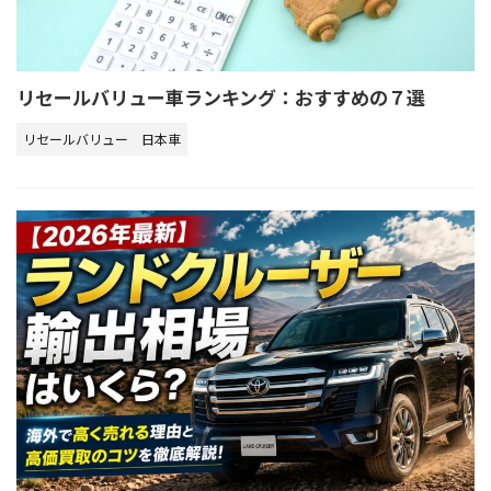
リセールバリュー車ランキング：おすすめの７選
リセールバリュー
日本車