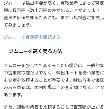
ジムニーは輸出需要が高く、買取業者によって査定
額に数万円〜数十万円の差が出ることがあります。
愛車の価値を知るためにも、まずは無料査定を試し
てみましょう。
ジムニーの査定額を確認する
ジムニーを高く売る方法
ジムニーを少しでも高く売りたい場合は、一般的な
中古車買取店だけでなく、輸出ルートを持つ業者に
も査定を依頼することが重要です。輸出市場で価値
のある車両は、国内相場以上の査定額になることが
あります。
また、複数の業者を比較することで査定額が上がる