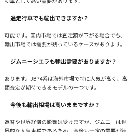
動車として高い需要があります。
過走行車でも輸出できますか？
可能です。国内市場では査定額が下がる場合でも、
輸出市場では需要が残っているケースがあります。
ジムニーシエラも輸出需要がありますか？
あります。JB74系は海外市場で特に人気が高く、高
額査定が期待できるモデルの一つです。
今後も輸出相場は高いままですか？
為替や世界経済の影響は受けますが、ジムニーは世
界的な人気車種であるため、今後も一定の需要が続