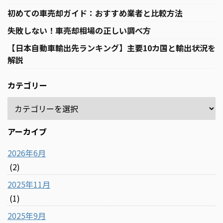
初めての車売却ガイド：おすすめ業者と比較方法
失敗しない！車売却相場の正しい調べ方
【日本自動車輸出先ランキング】主要10カ国と輸出状況を
解説
カテゴリー
アーカイブ
2026年6月
(2)
2025年11月
(1)
2025年9月