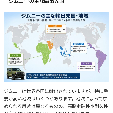
ジムニーの主な輸出先国
ジムニーは世界各国に輸出されていますが、特に需
要が高い地域はいくつかあります。地域によって求
められる用途は異なるものの、悪路走破性や耐久性