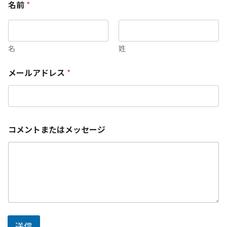
名前
*
名
姓
メールアドレス
*
コメントまたはメッセージ
送信