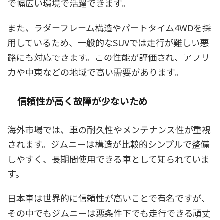
で幅広い環境で活躍できます。
また、ラダーフレーム構造やパートタイム4WDを採
用しているため、一般的なSUVでは走行が難しい悪
路にも対応できます。この性能が評価され、アフリ
カや中東などの地域で高い需要があります。
信頼性が高く故障が少ないため
海外市場では、車の耐久性やメンテナンス性が重視
されます。ジムニーは構造が比較的シンプルで整備
しやすく、長期間使用できる車として知られていま
す。
日本車は世界的に信頼性が高いことで有名ですが、
その中でもジムニーは悪条件下でも走行できる頑丈