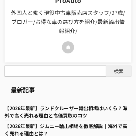
ProAuto
外国人と働く現役中古車販売店スタッフ/27歳/
ブロガー/お得な車の選び方を紹介/最新輸出情
報紹介/
検索
最新記事
【2026年最新】ランドクルーザー輸出相場はいくら？海
外で高く売れる理由と高価買取のコツ
【2026年最新】ジムニー輸出相場を徹底解説｜海外で高
く売れる理由とは？