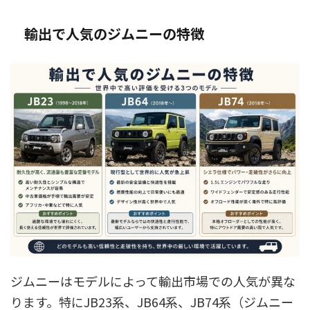
輸出で人気のジムニーの特徴
ジムニーはモデルによって輸出市場での人気が異な
ります。特にJB23系、JB64系、JB74系（ジムニー