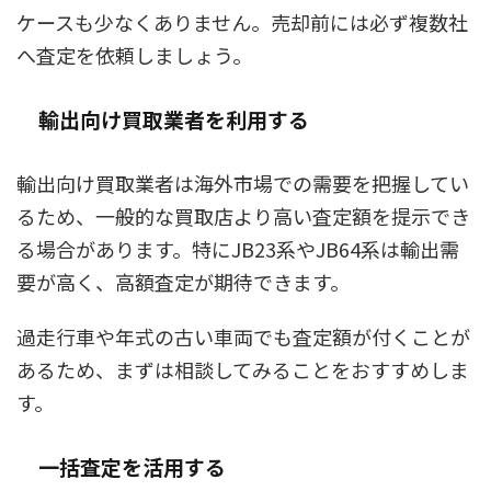
ケースも少なくありません。売却前には必ず複数社
へ査定を依頼しましょう。
輸出向け買取業者を利用する
輸出向け買取業者は海外市場での需要を把握してい
るため、一般的な買取店より高い査定額を提示でき
る場合があります。特にJB23系やJB64系は輸出需
要が高く、高額査定が期待できます。
過走行車や年式の古い車両でも査定額が付くことが
あるため、まずは相談してみることをおすすめしま
す。
一括査定を活用する