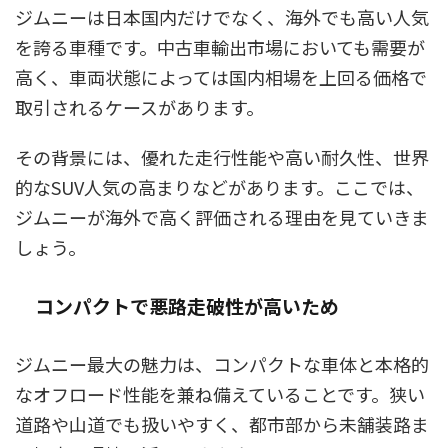
ジムニーは日本国内だけでなく、海外でも高い人気
を誇る車種です。中古車輸出市場においても需要が
高く、車両状態によっては国内相場を上回る価格で
取引されるケースがあります。
その背景には、優れた走行性能や高い耐久性、世界
的なSUV人気の高まりなどがあります。ここでは、
ジムニーが海外で高く評価される理由を見ていきま
しょう。
コンパクトで悪路走破性が高いため
ジムニー最大の魅力は、コンパクトな車体と本格的
なオフロード性能を兼ね備えていることです。狭い
道路や山道でも扱いやすく、都市部から未舗装路ま