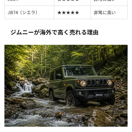
JB74（シエラ）
★★★★★
非常に高い
ジムニーが海外で高く売れる理由