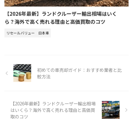
【2026年最新】ランドクルーザー輸出相場はいく
ら？海外で高く売れる理由と高価買取のコツ
リセールバリュー
日本車
初めての車売却ガイド：おすすめ業者と比
較方法
【2026年最新】ランドクルーザー輸出相場
はいくら？海外で高く売れる理由と高価買
取のコツ