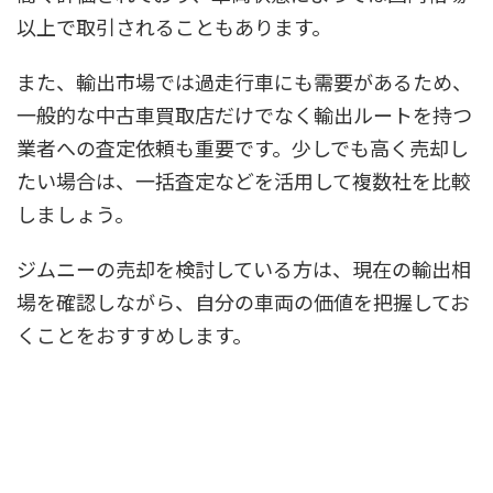
以上で取引されることもあります。
また、輸出市場では過走行車にも需要があるため、
一般的な中古車買取店だけでなく輸出ルートを持つ
業者への査定依頼も重要です。少しでも高く売却し
たい場合は、一括査定などを活用して複数社を比較
しましょう。
ジムニーの売却を検討している方は、現在の輸出相
場を確認しながら、自分の車両の価値を把握してお
くことをおすすめします。