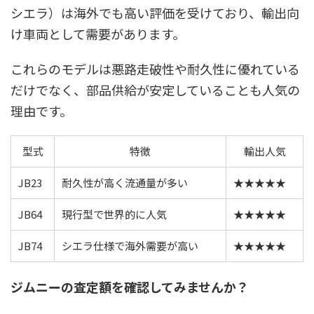
シエラ）は海外でも高い評価を受けており、輸出向
け車両として需要があります。
これらのモデルは悪路走破性や耐久性に優れている
だけでなく、部品供給が安定していることも人気の
理由です。
型式
特徴
輸出人気
JB23
耐久性が高く流通量が多い
★★★★★
JB64
現行型で世界的に人気
★★★★★
JB74
シエラ仕様で海外需要が高い
★★★★★
ジムニーの査定額を確認してみませんか？