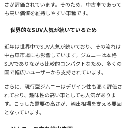
さが評価されています。そのため、中古車であって
も高い価値を維持しやすい車種です。
世界的なSUV人気が続いているため
近年は世界中でSUV人気が続いており、その流れは
中古車市場にも影響しています。ジムニーは本格
SUVでありながら比較的コンパクトなため、多くの
国で幅広いユーザーから支持されています。
さらに、現行型ジムニーはデザイン性も高く評価さ
れており、趣味性の高い車としても人気がありま
す。こうした需要の高さが、輸出相場を支える要因
となっています。