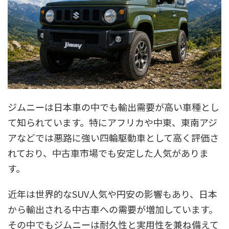
ジムニーは日本車の中でも輸出需要が高い車種とし
て知られています。特にアフリカや中東、東南アジ
アなどでは悪路に強い四輪駆動車として高く評価さ
れており、中古車市場でも安定した人気がありま
す。
近年は世界的なSUV人気や円安の影響もあり、日本
から輸出される中古車への需要が増加しています。
その中でもジムニーは耐久性と実用性を兼ね備えて