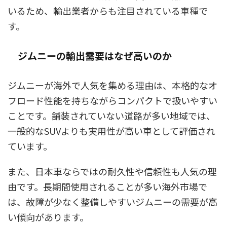
いるため、輸出業者からも注目されている車種で
す。
ジムニーの輸出需要はなぜ高いのか
ジムニーが海外で人気を集める理由は、本格的なオ
フロード性能を持ちながらコンパクトで扱いやすい
ことです。舗装されていない道路が多い地域では、
一般的なSUVよりも実用性が高い車として評価され
ています。
また、日本車ならではの耐久性や信頼性も人気の理
由です。長期間使用されることが多い海外市場で
は、故障が少なく整備しやすいジムニーの需要が高
い傾向があります。