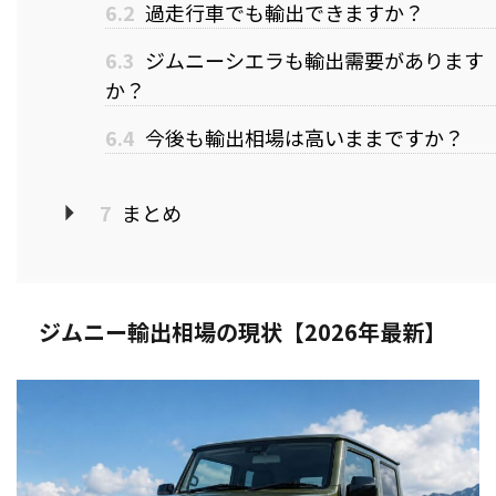
6.2
過走行車でも輸出できますか？
6.3
ジムニーシエラも輸出需要があります
か？
6.4
今後も輸出相場は高いままですか？
7
まとめ
ジムニー輸出相場の現状【2026年最新】