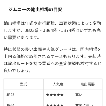
ジムニーの輸出相場の目安
輸出相場は年式や走行距離、車両状態によって変動
しますが、JB23系・JB64系・JB74系はいずれも高
い需要があります。
特に状態の良い車両や人気グレードは、国内相場を
上回る価格で取引されるケースもあります。売却時
は輸出ルートを持つ業者への査定依頼も検討すると
良いでしょう。
型式
人気度
輸出需要
JB23
★★★★★
高い
JB64
★★★★★
非常に高い