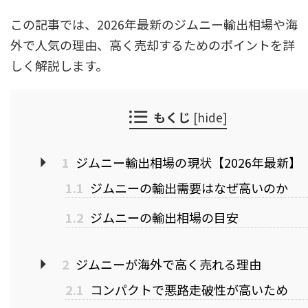
この記事では、2026年最新のジムニー輸出相場や海
外で人気の理由、高く売却するためのポイントを詳
しく解説します。
もくじ
[
hide
]
1
ジムニー輸出相場の現状【2026年最新】
1.1
ジムニーの輸出需要はなぜ高いのか
1.2
ジムニーの輸出相場の目安
2
ジムニーが海外で高く売れる理由
2.1
コンパクトで悪路走破性が高いため