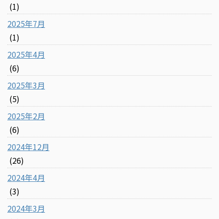
(1)
2025年7月
(1)
2025年4月
(6)
2025年3月
(5)
2025年2月
(6)
2024年12月
(26)
2024年4月
(3)
2024年3月