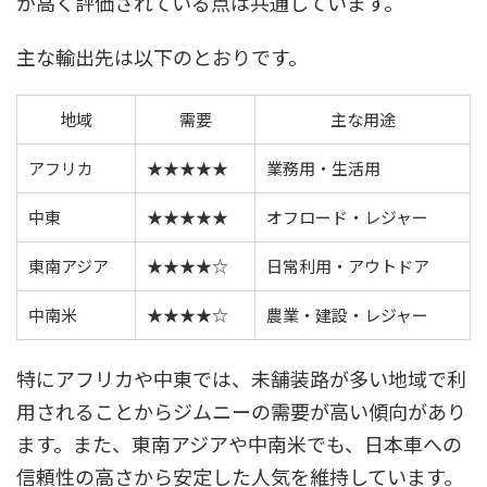
が高く評価されている点は共通しています。
主な輸出先は以下のとおりです。
地域
需要
主な用途
アフリカ
★★★★★
業務用・生活用
中東
★★★★★
オフロード・レジャー
東南アジア
★★★★☆
日常利用・アウトドア
中南米
★★★★☆
農業・建設・レジャー
特にアフリカや中東では、未舗装路が多い地域で利
用されることからジムニーの需要が高い傾向があり
ます。また、東南アジアや中南米でも、日本車への
信頼性の高さから安定した人気を維持しています。