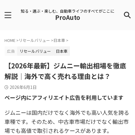
知る・選ぶ・楽しむ、自動車ライフのすべてがここに
ProAuto
HOME
>
リセールバリュー
>
日本車
>
広告
リセールバリュー
日本車
【2026年最新】ジムニー輸出相場を徹底
解説｜海外で高く売れる理由とは？
2026年6月1日
ページ内にアフィリエイト広告を利用しています
ジムニーは国内だけでなく海外でも高い人気を誇る
車種です。そのため、中古車市場だけでなく輸出市
場でも高値で取引されるケースがあります。