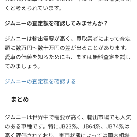
くと考えられています。
ジムニーの査定額を確認してみませんか？
ジムニーは輸出需要が高く、買取業者によって査定
額に数万円〜数十万円の差が出ることがあります。
愛車の価値を知るためにも、まずは無料査定を試し
てみましょう。
ジムニーの査定額を確認する
まとめ
ジムニーは世界中で需要が高く、輸出市場でも人気
のある車種です。特にJB23系、JB64系、JB74系は
高く評価されており、車両状態によっては国内相場