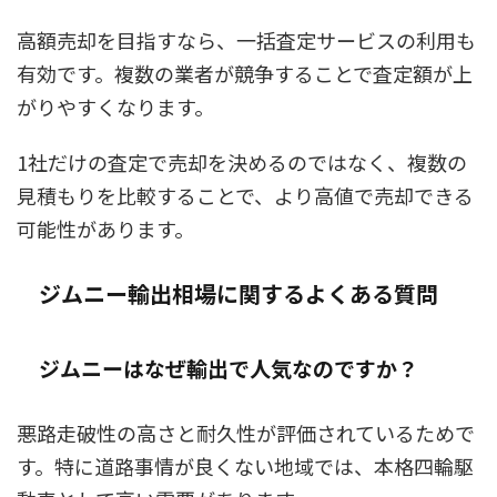
高額売却を目指すなら、一括査定サービスの利用も
有効です。複数の業者が競争することで査定額が上
がりやすくなります。
1社だけの査定で売却を決めるのではなく、複数の
見積もりを比較することで、より高値で売却できる
可能性があります。
ジムニー輸出相場に関するよくある質問
ジムニーはなぜ輸出で人気なのですか？
悪路走破性の高さと耐久性が評価されているためで
す。特に道路事情が良くない地域では、本格四輪駆