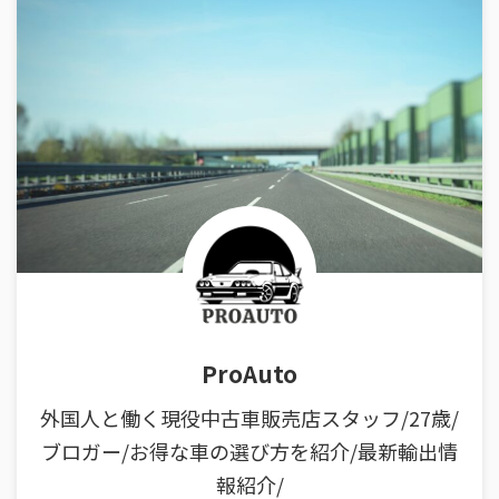
ProAuto
外国人と働く現役中古車販売店スタッフ/27歳/
ブロガー/お得な車の選び方を紹介/最新輸出情
報紹介/