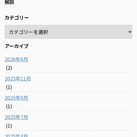
解説
カテゴリー
アーカイブ
2026年6月
(2)
2025年11月
(1)
2025年9月
(1)
2025年7月
(1)
2025年4月