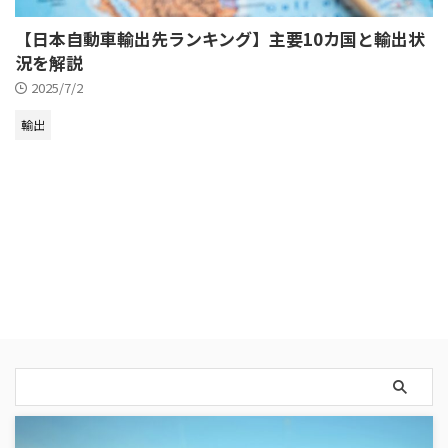
【日本自動車輸出先ランキング】主要10カ国と輸出状
況を解説
2025/7/2
輸出