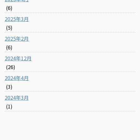
(6)
2025年3月
(5)
2025年2月
(6)
2024年12月
(26)
2024年4月
(3)
2024年3月
(1)