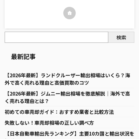
検索
最新記事
【2026年最新】ランドクルーザー輸出相場はいくら？海
外で高く売れる理由と高価買取のコツ
【2026年最新】ジムニー輸出相場を徹底解説｜海外で高
く売れる理由とは？
初めての車売却ガイド：おすすめ業者と比較方法
失敗しない！車売却相場の正しい調べ方
【日本自動車輸出先ランキング】主要10カ国と輸出状況を