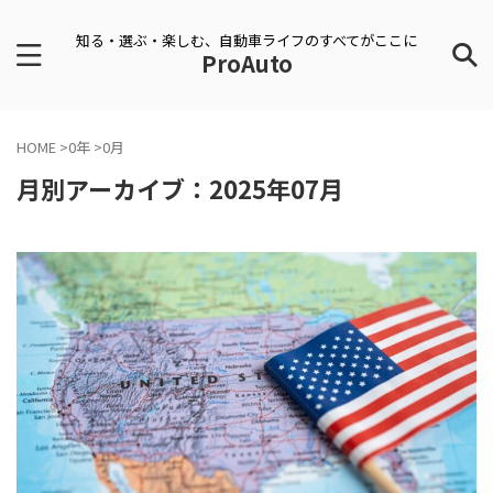
知る・選ぶ・楽しむ、自動車ライフのすべてがここに
ProAuto
HOME
>
0年
>
0月
月別アーカイブ：2025年07月