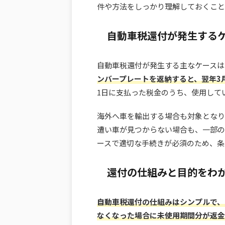
件や方法をしっかり理解しておくこと
自動車税還付が発生する
自動車税還付が発生する主なケースは
ンバープレートを返納すると、翌年3
1日に支払った税金のうち、使用して
海外へ車を輸出する場合も対象となり
遭い車が見つからない場合も、一部の
ースで適切な手続きが必須のため、条
還付の仕組みと目的をわ
自動車税還付の仕組みはシンプルで、
なくなった場合に未使用期間分が返金