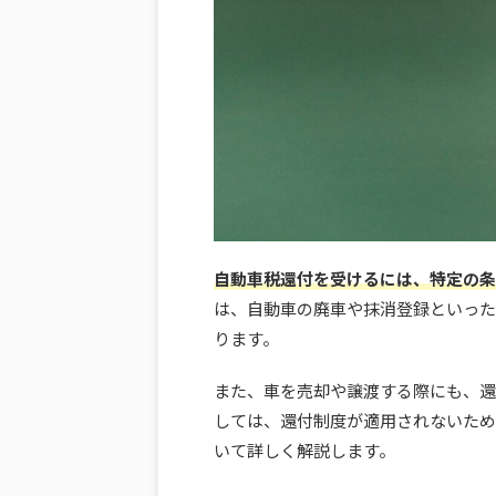
自動車税還付を受けるには、特定の条
は、自動車の廃車や抹消登録といった
ります。
また、車を売却や譲渡する際にも、還
しては、還付制度が適用されないため
いて詳しく解説します。