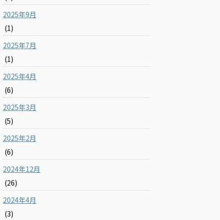
2025年9月
(1)
2025年7月
(1)
2025年4月
(6)
2025年3月
(5)
2025年2月
(6)
2024年12月
(26)
2024年4月
(3)