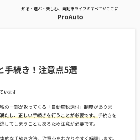
知る・選ぶ・楽しむ、自動車ライフのすべてがここに
ProAuto
と手続き！注意点5選
ています
税の一部が返ってくる「自動車税還付」制度がありま
満たし、正しい手続きを行うことが必要です。
手続きを
逃してしまうこともあるため注意が必要です。
体的な手続き方法、注意点をわかりやすく解説します。