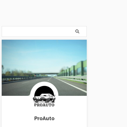
ProAuto