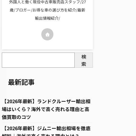
外国人と働く現役中古車販売店スタッフ/27
歳/ブロガー/お得な車の選び方を紹介/最新
輸出情報紹介/
検
索
最新記事
【2026年最新】ランドクルーザー輸出相
場はいくら？海外で高く売れる理由と高
価買取のコツ
【2026年最新】ジムニー輸出相場を徹底