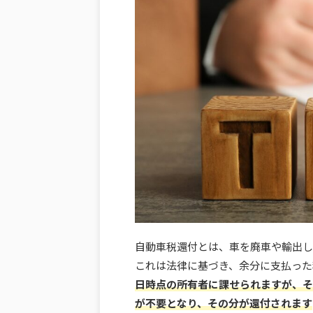
自動車税還付とは、車を廃車や輸出し
これは法律に基づき、余分に支払った
日時点の所有者に課せられますが、そ
が不要となり、その分が還付されます