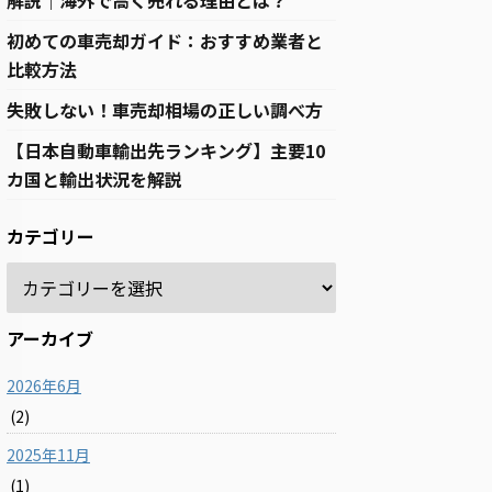
解説｜海外で高く売れる理由とは？
初めての車売却ガイド：おすすめ業者と
比較方法
失敗しない！車売却相場の正しい調べ方
【日本自動車輸出先ランキング】主要10
カ国と輸出状況を解説
カテゴリー
アーカイブ
2026年6月
(2)
2025年11月
(1)