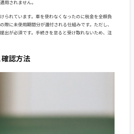
適用されません。
けられています。車を使わなくなったのに税金を全額負
の際に未使用期間分が還付される仕組みです。ただし、
提出が必須です。手続きを怠ると受け取れないため、注
と確認方法