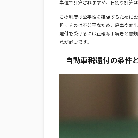
単位で計算されますが、日割り計算は
この制度は公平性を確保するために設
担するのは不公平なため、廃車や輸出
還付を受けるには正確な手続きと書類
意が必要です。
自動車税還付の条件