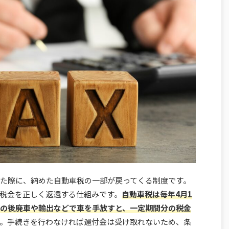
た際に、納めた自動車税の一部が戻ってくる制度です。
税金を正しく返還する仕組みです。
自動車税は毎年4月1
の後廃車や輸出などで車を手放すと、一定期間分の税金
。手続きを行わなければ還付金は受け取れないため、条