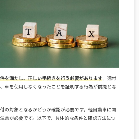
件を満たし、正しい手続きを行う必要があります
。還付
、車を使用しなくなったことを証明する行為が前提とな
付の対象となるかどうか確認が必要です。軽自動車に関
注意が必要です。以下で、具体的な条件と確認方法につ