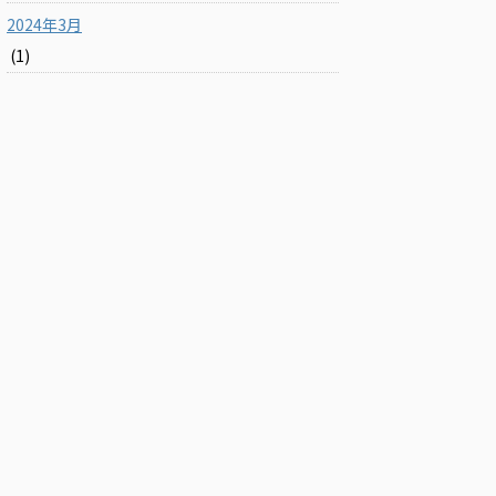
2024年3月
(1)