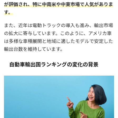
が評価され、特に中南米や中東市場で人気がありま
す。
また、近年は電動トラックの導入も進み、輸出市場
の拡大に寄与しています。このように、アメリカ車
は多様な車種展開と地域に適したモデルで安定した
輸出台数を維持しています。
自動車輸出国ランキングの変化の背景