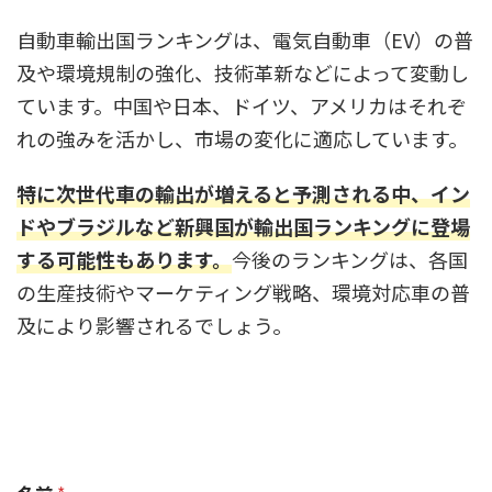
自動車輸出国ランキングは、電気自動車（EV）の普
及や環境規制の強化、技術革新などによって変動し
ています。中国や日本、ドイツ、アメリカはそれぞ
れの強みを活かし、市場の変化に適応しています。
特に次世代車の輸出が増えると予測される中、イン
ドやブラジルなど新興国が輸出国ランキングに登場
する可能性もあります。
今後のランキングは、各国
の生産技術やマーケティング戦略、環境対応車の普
及により影響されるでしょう。