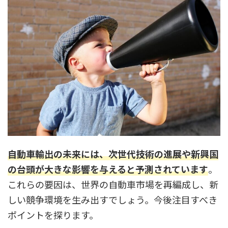
自動車輸出の未来には、次世代技術の進展や新興国
の台頭が大きな影響を与えると予測されています
。
これらの要因は、世界の自動車市場を再編成し、新
しい競争環境を生み出すでしょう。今後注目すべき
ポイントを探ります。