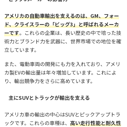
アメリカの自動車輸出を支えるのは、GM、フォー
ド、クライスラーの「ビッグ3」と呼ばれるメーカ
ーです
。これらの企業は、長い歴史の中で培った技
術力とブランド力を武器に、世界市場での地位を確
立しています。
また、電動車両の開発にも力を入れており、アメリ
カ製EVの輸出量は年々増加しています。これによ
り、輸出競争力をさらに高めています。
主にSUVとトラックが輸出を支える
アメリカ車の輸出の中心はSUVとピックアップトラ
ックです。これらの車種は、
高い走行性能と耐久性