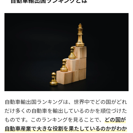
自動車輸出国ランキングとは
自動車輸出国ランキングは、世界中でどの国がどれ
だけ多くの自動車を輸出しているのかを順位づけた
ものです。このランキングを見ることで、
どの国が
自動車産業で大きな役割を果たしているのかがわか