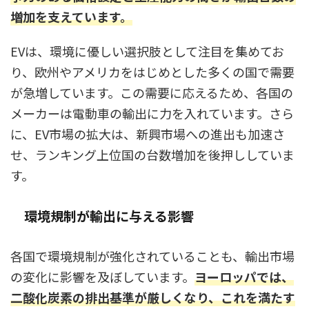
増加を支えています。
EVは、環境に優しい選択肢として注目を集めてお
り、欧州やアメリカをはじめとした多くの国で需要
が急増しています。この需要に応えるため、各国の
メーカーは電動車の輸出に力を入れています。さら
に、EV市場の拡大は、新興市場への進出も加速さ
せ、ランキング上位国の台数増加を後押ししていま
す。
環境規制が輸出に与える影響
各国で環境規制が強化されていることも、輸出市場
の変化に影響を及ぼしています。
ヨーロッパでは、
二酸化炭素の排出基準が厳しくなり、これを満たす