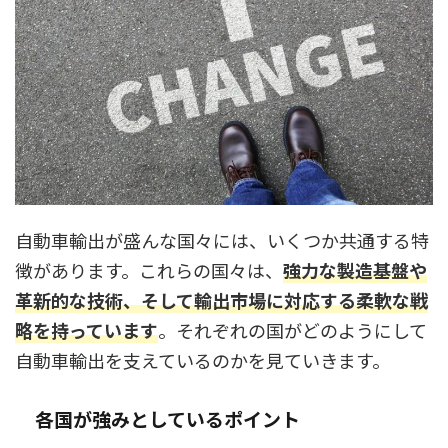
自動車輸出が盛んな国々には、いくつか共通する特
徴があります。これらの国々は、
強力な製造基盤や
革新的な技術、そして輸出市場に対応する柔軟な戦
略を持っています
。それぞれの国がどのようにして
自動車輸出を支えているのかを見ていきます。
各国が強みとしているポイント