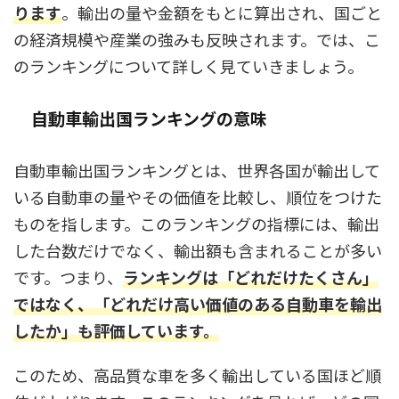
ります
。輸出の量や金額をもとに算出され、国ごと
の経済規模や産業の強みも反映されます。では、こ
のランキングについて詳しく見ていきましょう。
自動車輸出国ランキングの意味
自動車輸出国ランキングとは、世界各国が輸出して
いる自動車の量やその価値を比較し、順位をつけた
ものを指します。このランキングの指標には、輸出
した台数だけでなく、輸出額も含まれることが多い
です。つまり、
ランキングは「どれだけたくさん」
ではなく、「どれだけ高い価値のある自動車を輸出
したか」も評価しています。
このため、高品質な車を多く輸出している国ほど順