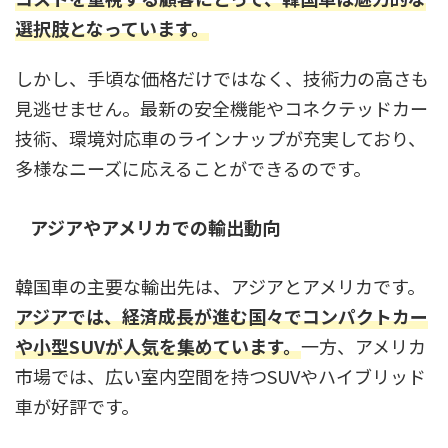
選択肢となっています。
しかし、手頃な価格だけではなく、技術力の高さも
見逃せません。最新の安全機能やコネクテッドカー
技術、環境対応車のラインナップが充実しており、
多様なニーズに応えることができるのです。
アジアやアメリカでの輸出動向
韓国車の主要な輸出先は、アジアとアメリカです。
アジアでは、経済成長が進む国々でコンパクトカー
や小型SUVが人気を集めています。
一方、アメリカ
市場では、広い室内空間を持つSUVやハイブリッド
車が好評です。