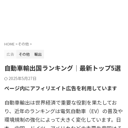
HOME
>
その他
>
広告
その他
輸出
自動車輸出国ランキング｜最新トップ5選
2025年5月27日
ページ内にアフィリエイト広告を利用しています
自動車輸出は世界経済で重要な役割を果たしてお
り、近年のランキングは電気自動車（EV）の普及や
環境規制の強化によって大きく変化しています。日