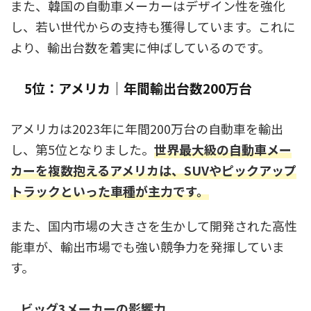
また、韓国の自動車メーカーはデザイン性を強化
し、若い世代からの支持も獲得しています。これに
より、輸出台数を着実に伸ばしているのです。
5位：アメリカ｜年間輸出台数200万台
アメリカは2023年に年間200万台の自動車を輸出
し、第5位となりました。
世界最大級の自動車メー
カーを複数抱えるアメリカは、SUVやピックアップ
トラックといった車種が主力です。
また、国内市場の大きさを生かして開発された高性
能車が、輸出市場でも強い競争力を発揮していま
す。
ビッグ3メーカーの影響力