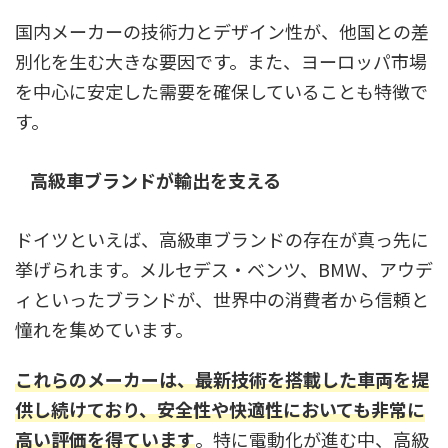
国内メーカーの技術力とデザイン性が、他国との差
別化を生む大きな要因です。また、ヨーロッパ市場
を中心に安定した需要を確保していることも特徴で
す。
高級車ブランドが輸出を支える
ドイツといえば、高級車ブランドの存在が真っ先に
挙げられます。メルセデス・ベンツ、BMW、アウデ
ィといったブランドが、世界中の消費者から信頼と
憧れを集めています。
これらのメーカーは、最新技術を搭載した車両を提
供し続けており、安全性や快適性においても非常に
高い評価を得ています
。特に電動化が進む中、高級