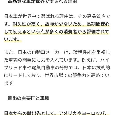
高品質な車が世界で愛される理由
日本車が世界中で選ばれる理由は、その高品質さで
す。
耐久性が高く、故障が少ないため、長期間安心
して使えるという点が多くの消費者から評価されて
います。
また、日本の自動車メーカーは、環境性能を重視し
た車両の開発にも力を入れています。例えば、ハイ
ブリッド車や電気自動車の分野では、日本は技術的
にリードしており、世界市場での競争力を高めてい
ます。
輸出の主要国と車種
日本からの輸出先として、アメリカやヨーロッパ、