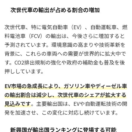
次世代車の輸出が占める割合の増加
次世代車、特に電気自動車（EV）、自動運転車、燃
料電池車（FCV）の輸出は、今後さらに増加すると
予測されています。環境意識の高まりや技術革新を
背景に、これらの車両への需要が世界的に拡大中で
す。CO2排出規制の強化や政府の補助金も普及を後
押ししています。
EV市場の急成長により、ガソリン車やディーゼル車
の輸出割合は減少し、次世代車のシェアが拡大する
見込みです
。主要輸出国は、EVや自動運転技術の開
発を加速させ、この変化に対応し続けています。
新興国が輸出国ランキングに登場する可能