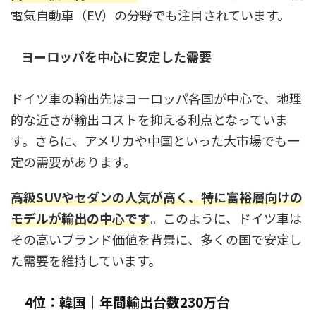
電気自動車（EV）の分野でも注目されています。
ヨーロッパを中心に安定した需要
ドイツ車の輸出先はヨーロッパ各国が中心で、地理
的な近さが輸出コストを抑える利点となっていま
す。さらに、アメリカや中国といった大市場でも一
定の需要があります。
高級SUVやセダンの人気が高く、特に富裕層向けの
モデルが輸出の中心です
。このように、ドイツ車は
その高いブランド価値を背景に、多くの国で安定し
た需要を維持しています。
4位：韓国｜年間輸出台数230万台