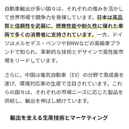
自動車輸出が多い国々は、それぞれの強みを活かし
て世界市場で競争力を発揮しています。
日本は高品
質と信頼性を武器に、燃費性能や耐久性に優れた車
両で多くの消費者に支持されています。
一方、ドイ
ツはメルセデス・ベンツやBMWなどの高級車ブラ
ンドで知られ、革新的な技術とデザインで高性能市
場をリードしています。
さらに、中国は電気自動車（EV）の分野で急成長を
遂げ、環境対応車の生産で注目されています。これ
らの国々は、それぞれの市場ニーズに応じた製品を
供給し、輸出を伸ばし続けています。
輸出を支える生産技術とマーケティング