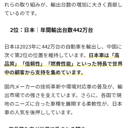
れらの取り組みが、輸出台数の増加に大きく貢献し
ているのです。
2位：日本｜年間輸出台数442万台
日本は2023年に442万台の自動車を輸出し、中国に
次ぐ第2位の位置を維持しています。
日本車は「高
品質」「信頼性」「燃費性能」といった特長で世界
中の顧客から支持を集めています。
国内メーカーの技術革新や環境対応車の普及が、輸
出市場での強さを支えています。さらに、各国で現
地のニーズに合った車種を展開する柔軟性が、日本
車の人気を後押ししています。