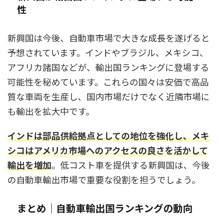
性
新興国は今後、自動車市場で大きな成長を遂げると
予想されています。インドやブラジル、メキシコ、
アフリカ諸国などが、輸出国ランキングに登場する
可能性を秘めています。これらの国々は安価で高品
質な車両を生産し、国内市場だけでなく近隣市場に
も輸出を拡大中です。
インドは部品供給拠点としての地位を強化し、メキ
シコはアメリカ市場へのアクセスの良さを活かして
輸出を増加
。低コスト車を提供する新興国は、今後
の自動車輸出市場で重要な役割を担うでしょう。
まとめ｜自動車輸出国ランキングの動向