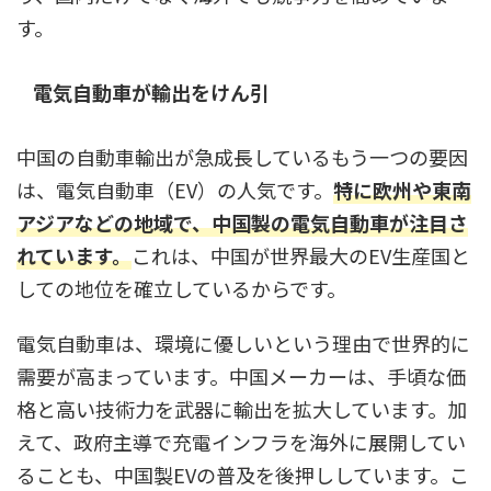
す。
電気自動車が輸出をけん引
中国の自動車輸出が急成長しているもう一つの要因
は、電気自動車（EV）の人気です。
特に欧州や東南
アジアなどの地域で、中国製の電気自動車が注目さ
れています。
これは、中国が世界最大のEV生産国と
しての地位を確立しているからです。
電気自動車は、環境に優しいという理由で世界的に
需要が高まっています。中国メーカーは、手頃な価
格と高い技術力を武器に輸出を拡大しています。加
えて、政府主導で充電インフラを海外に展開してい
ることも、中国製EVの普及を後押ししています。こ