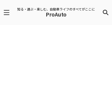
知る・選ぶ・楽しむ、自動車ライフのすべてがここに
ProAuto