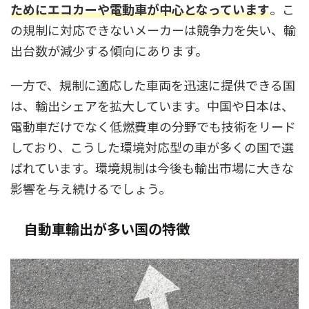
ためにエコカーや電動車が中心となっています
。こ
の規制に対応できないメーカーは競争力を失い、輸
出台数が減少する傾向にあります。
一方で、規制に適応した車両を迅速に提供できる国
は、輸出シェアを拡大しています。中国や日本は、
電動車だけでなく低燃費車の分野でも技術をリード
しており、こうした環境対応型の車が多くの国で選
ばれています。環境規制は今後も輸出市場に大きな
影響を与え続けるでしょう。
自動車輸出が多い国の特徴