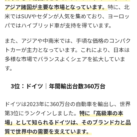
アジア諸国が主要な市場となっています。
特に、北
米ではSUVやセダンが人気を集めており、ヨーロッ
パではハイブリッド車が支持を得ています。
また、アジアや中南米では、手頃な価格のコンパク
トカーが主力となっています。これにより、日本は
多様な市場でバランスよくシェアを拡大していま
す。
3位：ドイツ｜年間輸出台数360万台
ドイツは2023年に360万台の自動車を輸出し、世界
第3位にランクインしました。
特に「高級車の本
場」として知られるドイツは、そのブランド力と品
質で世界中の需要を支えています。