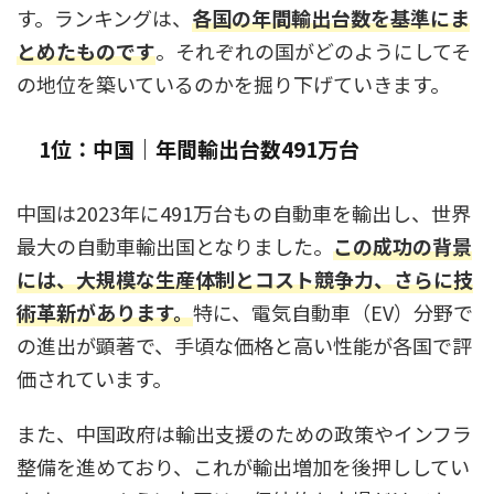
す。ランキングは、
各国の年間輸出台数を基準にま
とめたものです
。それぞれの国がどのようにしてそ
の地位を築いているのかを掘り下げていきます。
1位：中国｜年間輸出台数491万台
中国は2023年に491万台もの自動車を輸出し、世界
最大の自動車輸出国となりました。
この成功の背景
には、大規模な生産体制とコスト競争力、さらに技
術革新があります。
特に、電気自動車（EV）分野で
の進出が顕著で、手頃な価格と高い性能が各国で評
価されています。
また、中国政府は輸出支援のための政策やインフラ
整備を進めており、これが輸出増加を後押ししてい