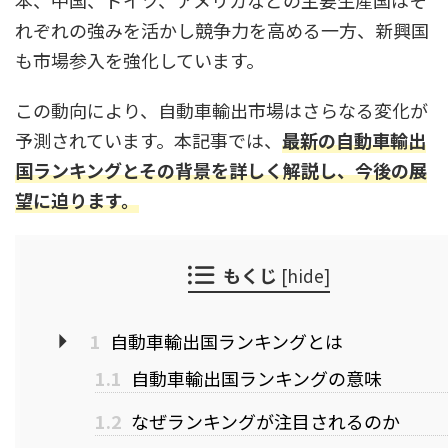
本、中国、ドイツ、アメリカなどの主要生産国はそ
れぞれの強みを活かし競争力を高める一方、新興国
も市場参入を強化しています。
この動向により、自動車輸出市場はさらなる変化が
予測されています。本記事では、
最新の自動車輸出
国ランキングとその背景を詳しく解説し、今後の展
望に迫ります。
もくじ
[
hide
]
1
自動車輸出国ランキングとは
1.1
自動車輸出国ランキングの意味
1.2
なぜランキングが注目されるのか