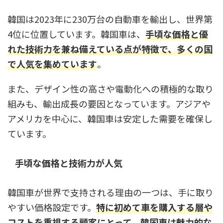
韓国は2023年に230万台の自動車を輸出し、世界第
4位に位置しています。韓国車は、
手頃な価格と優
れた技術力を兼ね備えている点が特徴で、多くの国
で人気を集めています
。
また、デザイン性の高さや電動化への積極的な取り
組みも、輸出成長の要因となっています。アジアや
アメリカを中心に、韓国車は安定した需要を確保し
ています。
手頃な価格と技術力が人気
韓国車が世界で支持される理由の一つは、手に取り
やすい価格設定です。
特に初めて車を購入する層や
コストを重視する顧客にとって、韓国車は魅力的な