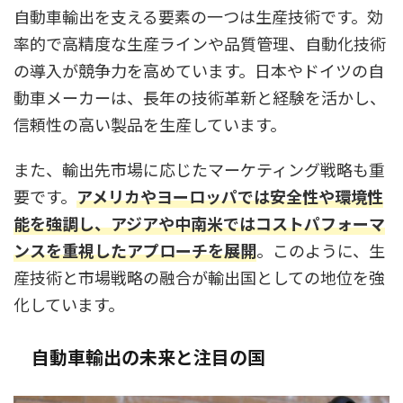
自動車輸出を支える要素の一つは生産技術です。効
率的で高精度な生産ラインや品質管理、自動化技術
の導入が競争力を高めています。日本やドイツの自
動車メーカーは、長年の技術革新と経験を活かし、
信頼性の高い製品を生産しています。
また、輸出先市場に応じたマーケティング戦略も重
要です。
アメリカやヨーロッパでは安全性や環境性
能を強調し、アジアや中南米ではコストパフォーマ
ンスを重視したアプローチを展開
。このように、生
産技術と市場戦略の融合が輸出国としての地位を強
化しています。
自動車輸出の未来と注目の国