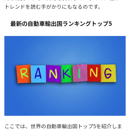
トレンドを読む手がかりにもなるのです。
最新の自動車輸出国ランキングトップ5
ここでは、世界の自動車輸出国トップ5を紹介しま