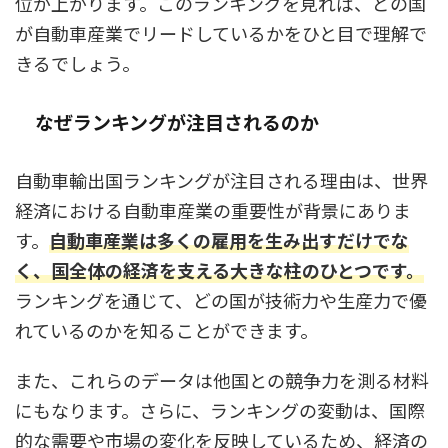
位が上がります。このランキングを見れば、どの国
が自動車産業でリードしているかをひと目で理解で
きるでしょう。
なぜランキングが注目されるのか
自動車輸出国ランキングが注目される理由は、世界
経済における自動車産業の重要性が背景にありま
す。
自動車産業は多くの雇用を生み出すだけでな
く、国全体の経済を支える大きな柱のひとつです。
ランキングを通じて、どの国が技術力や生産力で優
れているのかを知ることができます。
また、これらのデータは他国との競争力を測る材料
にもなります。さらに、ランキングの変動は、国際
的な需要や市場の変化を反映しているため、経済の