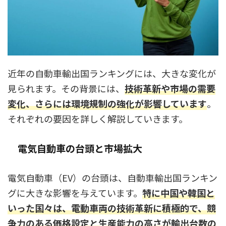
近年の自動車輸出国ランキングには、大きな変化が
見られます。その背景には、
技術革新や市場の需要
変化、さらには環境規制の強化が影響しています
。
それぞれの要因を詳しく解説していきます。
電気自動車の台頭と市場拡大
電気自動車（EV）の台頭は、自動車輸出国ランキン
グに大きな影響を与えています。
特に中国や韓国と
いった国々は、電動車両の技術革新に積極的で、競
争力のある価格設定と生産能力の高さが輸出台数の