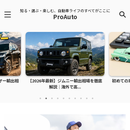
知る・選ぶ・楽しむ、自動車ライフのすべてがここに
ProAuto
ザー輸出相
【2026年最新】ジムニー輸出相場を徹底
初めての
解説｜海外で高...