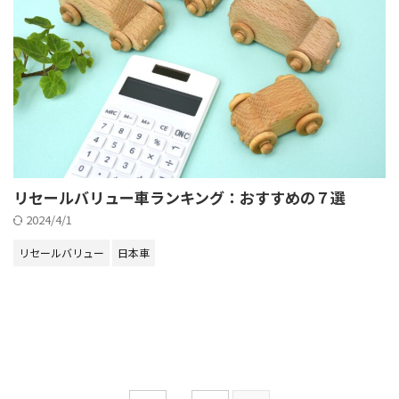
リセールバリュー車ランキング：おすすめの７選
2024/4/1
リセールバリュー
日本車