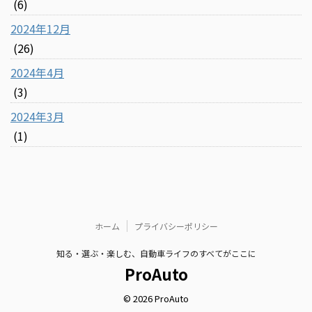
(6)
2024年12月
(26)
2024年4月
(3)
2024年3月
(1)
ホーム
プライバシーポリシー
知る・選ぶ・楽しむ、自動車ライフのすべてがここに
ProAuto
© 2026 ProAuto