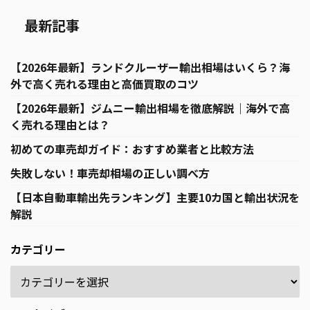
最新記事
【2026年最新】ランドクルーザー輸出相場はいくら？海
外で高く売れる理由と高価買取のコツ
【2026年最新】ジムニー輸出相場を徹底解説｜海外で高
く売れる理由とは？
初めての車売却ガイド：おすすめ業者と比較方法
失敗しない！車売却相場の正しい調べ方
【日本自動車輸出先ランキング】主要10カ国と輸出状況を
解説
カテゴリー