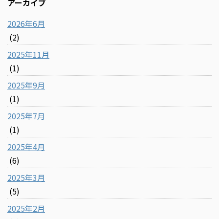
アーカイブ
2026年6月
(2)
2025年11月
(1)
2025年9月
(1)
2025年7月
(1)
2025年4月
(6)
2025年3月
(5)
2025年2月