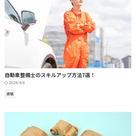
自動車整備士のスキルアップ方法7選！
2024/4/6
資格