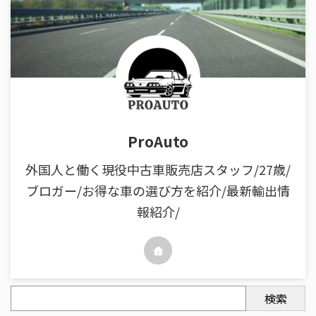
ProAuto
外国人と働く現役中古車販売店スタッフ/27歳/
ブロガー/お得な車の選び方を紹介/最新輸出情
報紹介/
検索